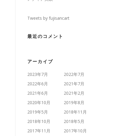
Tweets by fujisancart
最近のコメント
アーカイブ
2023年7月
2022年7月
2022年6月
2021年7月
2021年6月
2021年2月
2020年10月
2019年8月
2019年5月
2018年11月
2018年10月
2018年5月
2017年11月
2017年10月