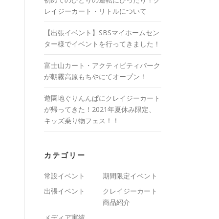
レイジーカート・リトルについて
【出張イベント】SBSマイホームセン
ター様でイベントを行ってきました！
富士山カート・アクティビティパーク
が朝霧高原もちやにてオープン！
遊園地ぐりんんぱにクレイジーカート
が帰ってきた！2021年夏休み限定、
キッズ乗り物フェス！！
カテゴリー
常設イベント
期間限定イベント
出張イベント
クレイジーカート
商品紹介
メディア実績