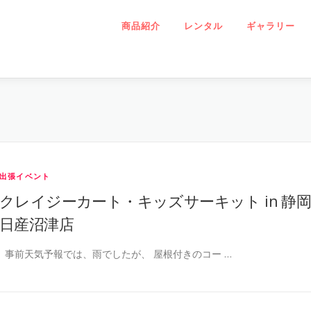
商品紹介
レンタル
ギャラリー
出張イベント
クレイジーカート・キッズサーキット in 静
日産沼津店
事前天気予報では、雨でしたが、 屋根付きのコー …